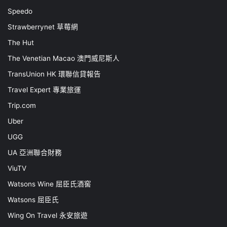
Speedo
Strawberrynet 草莓網
The Hut
The Venetian Macao 澳門威尼斯人
TransUnion HK 環聯信貸報告
Travel Expert 專業旅運
Trip.com
Uber
UGG
UA 亞洲聯合財務
ViuTV
Watsons Wine 屈臣氏酒窖
Watsons 屈臣氏
Wing On Travel 永安旅遊