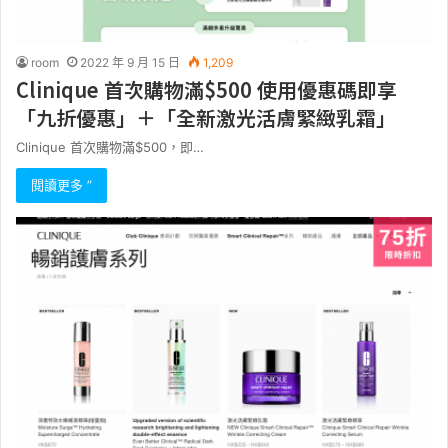
room
2022 年 9 月 15 日
1,209
Clinique 首次購物滿$500 使用優惠碼即享
「九折優惠」＋「全新激光活膚緊緻乳霜」
Clinique 首次購物滿$500，即…
閱讀更多 ”