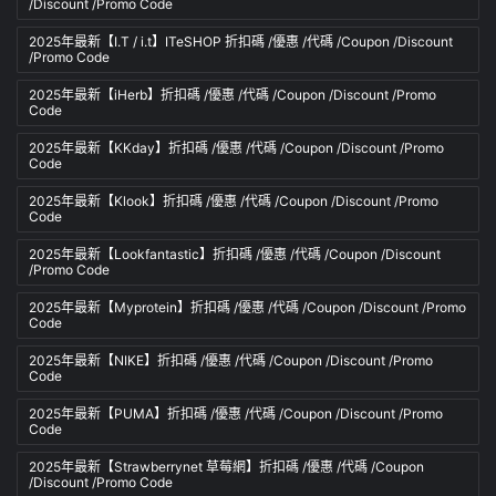
/Discount /Promo Code
2025年最新【I.T / i.t】ITeSHOP 折扣碼 /優惠 /代碼 /Coupon /Discount
/Promo Code
2025年最新【iHerb】折扣碼 /優惠 /代碼 /Coupon /Discount /Promo
Code
2025年最新【KKday】折扣碼 /優惠 /代碼 /Coupon /Discount /Promo
Code
2025年最新【Klook】折扣碼 /優惠 /代碼 /Coupon /Discount /Promo
Code
2025年最新【Lookfantastic】折扣碼 /優惠 /代碼 /Coupon /Discount
/Promo Code
2025年最新【Myprotein】折扣碼 /優惠 /代碼 /Coupon /Discount /Promo
Code
2025年最新【NIKE】折扣碼 /優惠 /代碼 /Coupon /Discount /Promo
Code
2025年最新【PUMA】折扣碼 /優惠 /代碼 /Coupon /Discount /Promo
Code
2025年最新【Strawberrynet 草莓網】折扣碼 /優惠 /代碼 /Coupon
/Discount /Promo Code