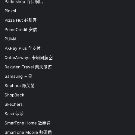
Parknshop 百佳網店
Pinkoi
Pizza Hut 必勝客
PrimeCredit 安信
PUMA
PXPay Plus 全支付
QatarAirways 卡塔爾航空
Rakuten Travel 樂天旅遊
Samsung 三星
Sephora 絲芙蘭
ShopBack
Skechers
Sasa 莎莎
SmarTone Home 數碼通
SmarTone Mobile 數碼通