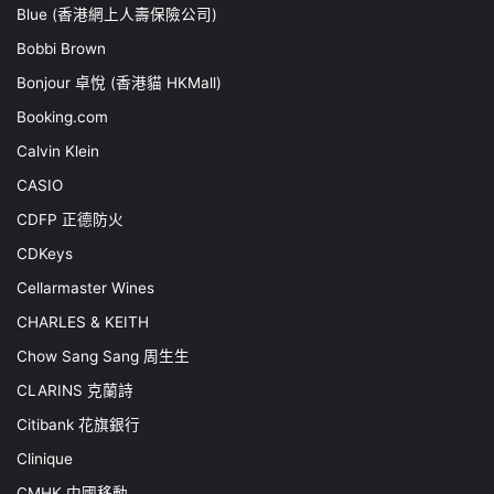
Blue (香港網上人壽保險公司)
Bobbi Brown
Bonjour 卓悅 (香港貓 HKMall)
Booking.com
Calvin Klein
CASIO
CDFP 正德防火
CDKeys
Cellarmaster Wines
CHARLES & KEITH
Chow Sang Sang 周生生
CLARINS 克蘭詩
Citibank 花旗銀行
Clinique
CMHK 中國移動