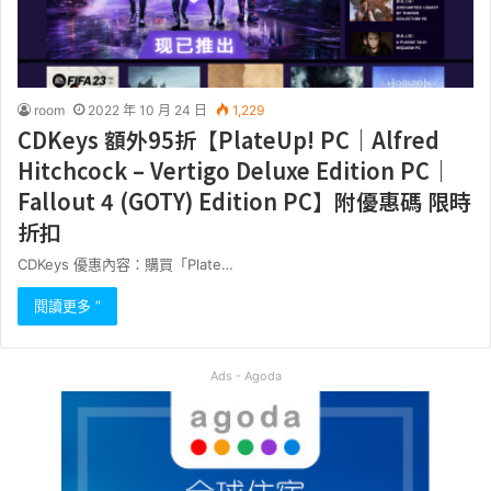
room
2022 年 10 月 24 日
1,229
CDKeys 額外95折【PlateUp! PC｜Alfred
Hitchcock – Vertigo Deluxe Edition PC｜
Fallout 4 (GOTY) Edition PC】附優惠碼 限時
折扣
CDKeys 優惠內容：購買「Plate…
閱讀更多 ”
Ads - Agoda