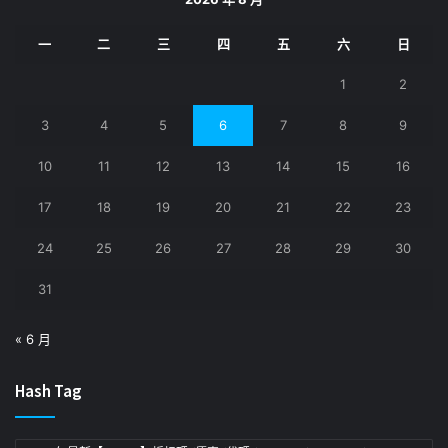
一
二
三
四
五
六
日
1
2
3
4
5
6
7
8
9
10
11
12
13
14
15
16
17
18
19
20
21
22
23
24
25
26
27
28
29
30
31
« 6 月
Hash Tag