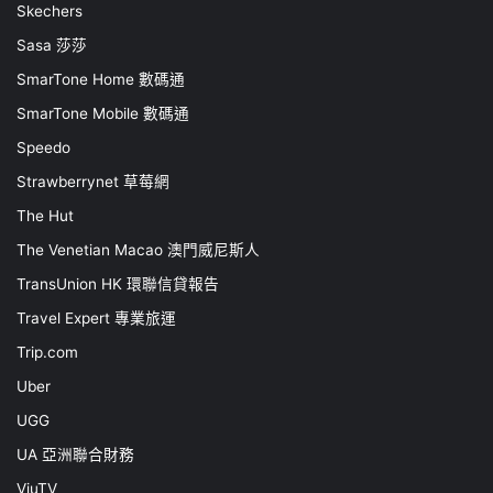
Skechers
Sasa 莎莎
SmarTone Home 數碼通
SmarTone Mobile 數碼通
Speedo
Strawberrynet 草莓網
The Hut
The Venetian Macao 澳門威尼斯人
TransUnion HK 環聯信貸報告
Travel Expert 專業旅運
Trip.com
Uber
UGG
UA 亞洲聯合財務
ViuTV