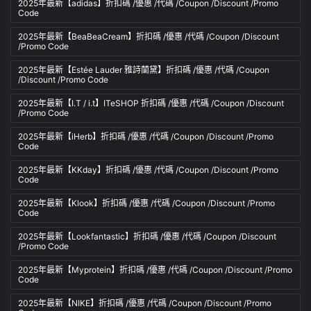
2025年最新【adidas】折扣碼 /優惠 /代碼 /Coupon /Discount /Promo
Code
2025年最新【BeaBeaCream】折扣碼 /優惠 /代碼 /Coupon /Discount
/Promo Code
2025年最新【Estée Lauder 雅詩蘭黛】折扣碼 /優惠 /代碼 /Coupon
/Discount /Promo Code
2025年最新【I.T / i.t】ITeSHOP 折扣碼 /優惠 /代碼 /Coupon /Discount
/Promo Code
2025年最新【iHerb】折扣碼 /優惠 /代碼 /Coupon /Discount /Promo
Code
2025年最新【KKday】折扣碼 /優惠 /代碼 /Coupon /Discount /Promo
Code
2025年最新【Klook】折扣碼 /優惠 /代碼 /Coupon /Discount /Promo
Code
2025年最新【Lookfantastic】折扣碼 /優惠 /代碼 /Coupon /Discount
/Promo Code
2025年最新【Myprotein】折扣碼 /優惠 /代碼 /Coupon /Discount /Promo
Code
2025年最新【NIKE】折扣碼 /優惠 /代碼 /Coupon /Discount /Promo