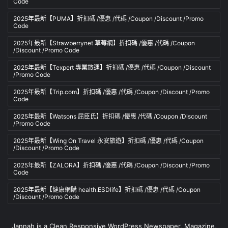
Code
2025年最新【PUMA】折扣碼 /優惠 /代碼 /Coupon /Discount /Promo
Code
2025年最新【Strawberrynet 草莓網】折扣碼 /優惠 /代碼 /Coupon
/Discount /Promo Code
2025年最新【Texpert 專業旅運】折扣碼 /優惠 /代碼 /Coupon /Discount
/Promo Code
2025年最新【Trip.com】折扣碼 /優惠 /代碼 /Coupon /Discount /Promo
Code
2025年最新【Watsons 屈臣氏】折扣碼 /優惠 /代碼 /Coupon /Discount
/Promo Code
2025年最新【Wing On Travel 永安旅遊】折扣碼 /優惠 /代碼 /Coupon
/Discount /Promo Code
2025年最新【ZALORA】折扣碼 /優惠 /代碼 /Coupon /Discount /Promo
Code
2025年最新【健康網購 health.ESDlife】折扣碼 /優惠 /代碼 /Coupon
/Discount /Promo Code
Jannah is a Clean Responsive WordPress Newspaper, Magazine,