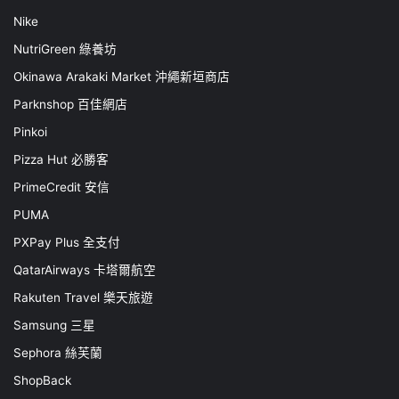
Nike
NutriGreen 綠養坊
Okinawa Arakaki Market 沖繩新垣商店
Parknshop 百佳網店
Pinkoi
Pizza Hut 必勝客
PrimeCredit 安信
PUMA
PXPay Plus 全支付
QatarAirways 卡塔爾航空
Rakuten Travel 樂天旅遊
Samsung 三星
Sephora 絲芙蘭
ShopBack