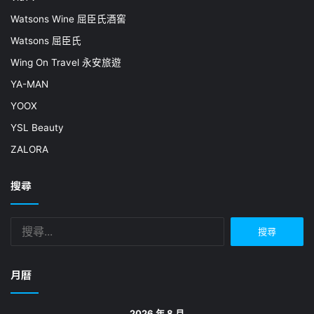
Watsons Wine 屈臣氏酒窖
Watsons 屈臣氏
Wing On Travel 永安旅遊
YA-MAN
YOOX
YSL Beauty
ZALORA
搜尋
搜
尋
關
鍵
月曆
字:
2026 年 8 月