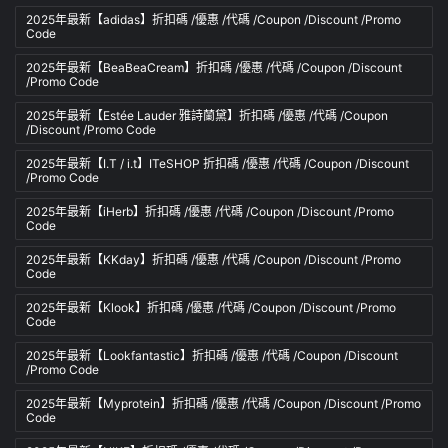
2025年最新【adidas】折扣碼 /優惠 /代碼 /Coupon /Discount /Promo
Code
2025年最新【BeaBeaCream】折扣碼 /優惠 /代碼 /Coupon /Discount
/Promo Code
2025年最新【Estée Lauder 雅詩蘭黛】折扣碼 /優惠 /代碼 /Coupon
/Discount /Promo Code
2025年最新【I.T / i.t】ITeSHOP 折扣碼 /優惠 /代碼 /Coupon /Discount
/Promo Code
2025年最新【iHerb】折扣碼 /優惠 /代碼 /Coupon /Discount /Promo
Code
2025年最新【KKday】折扣碼 /優惠 /代碼 /Coupon /Discount /Promo
Code
2025年最新【Klook】折扣碼 /優惠 /代碼 /Coupon /Discount /Promo
Code
2025年最新【Lookfantastic】折扣碼 /優惠 /代碼 /Coupon /Discount
/Promo Code
2025年最新【Myprotein】折扣碼 /優惠 /代碼 /Coupon /Discount /Promo
Code