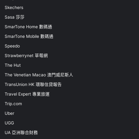
Skechers
Sasa 莎莎
SmarTone Home 數碼通
SmarTone Mobile 數碼通
Speedo
Strawberrynet 草莓網
The Hut
The Venetian Macao 澳門威尼斯人
TransUnion HK 環聯信貸報告
Travel Expert 專業旅運
Trip.com
Uber
UGG
UA 亞洲聯合財務