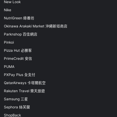
New Look
Nike
NutriGreen 綠養坊
Okinawa Arakaki Market 沖繩新垣商店
Parknshop 百佳網店
Pinkoi
Pizza Hut 必勝客
PrimeCredit 安信
PUMA
PXPay Plus 全支付
QatarAirways 卡塔爾航空
Rakuten Travel 樂天旅遊
Samsung 三星
Sephora 絲芙蘭
ShopBack