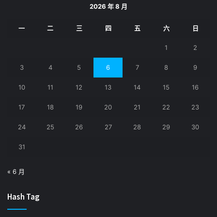
2026 年 8 月
一
二
三
四
五
六
日
1
2
3
4
5
6
7
8
9
10
11
12
13
14
15
16
17
18
19
20
21
22
23
24
25
26
27
28
29
30
31
« 6 月
Hash Tag