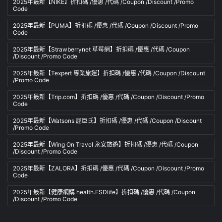
2025年最新【NIKE】折扣碼 /優惠 /代碼 /Coupon /Discount /Promo
Code
2025年最新【PUMA】折扣碼 /優惠 /代碼 /Coupon /Discount /Promo
Code
2025年最新【Strawberrynet 草莓網】折扣碼 /優惠 /代碼 /Coupon
/Discount /Promo Code
2025年最新【Texpert 專業旅運】折扣碼 /優惠 /代碼 /Coupon /Discount
/Promo Code
2025年最新【Trip.com】折扣碼 /優惠 /代碼 /Coupon /Discount /Promo
Code
2025年最新【Watsons 屈臣氏】折扣碼 /優惠 /代碼 /Coupon /Discount
/Promo Code
2025年最新【Wing On Travel 永安旅遊】折扣碼 /優惠 /代碼 /Coupon
/Discount /Promo Code
2025年最新【ZALORA】折扣碼 /優惠 /代碼 /Coupon /Discount /Promo
Code
2025年最新【健康網購 health.ESDlife】折扣碼 /優惠 /代碼 /Coupon
/Discount /Promo Code