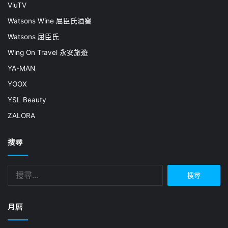
ViuTV
Watsons Wine 屈臣氏酒窖
Watsons 屈臣氏
Wing On Travel 永安旅遊
YA-MAN
YOOX
YSL Beauty
ZALORA
搜尋
搜
尋
關
鍵
月曆
字: