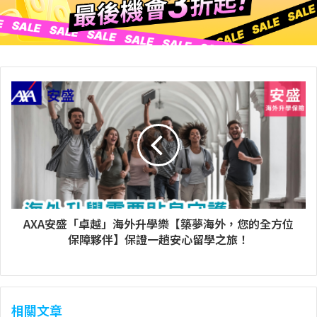
AXA安盛「卓越」海外升學樂【築夢海外，您的全方位
保障夥伴】保證一趟安心留學之旅！
相關文章