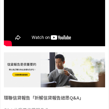
環聯信貸報告「折解信貸報告迷思Q&A」