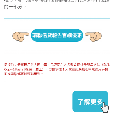
進步，如此類型的服務無疑將成為現代理財不可或缺
的一部分。
提提你：優惠碼用法大同小異，品牌商戶大多數會提供最簡單方法（就係
Copy & Paste | 複製、貼上），方便快捷！大家在訂購過程中無論用手機
抑或電腦都可以輕鬆用到。