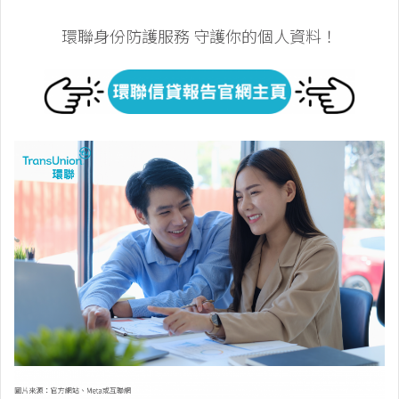
環聯身份防護服務 守護你的個人資料！