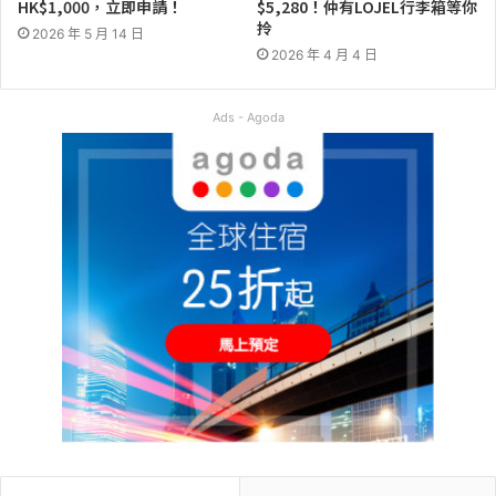
HK$1,000，立即申請！
$5,280！仲有LOJEL行李箱等你
拎
2026 年 5 月 14 日
2026 年 4 月 4 日
Ads - Agoda