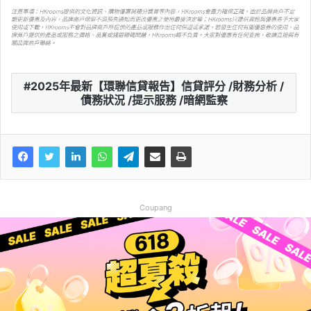
2025年最新【環聯信貸報告】信貸評分 /財務分析 /
債務狀況 /提示服務 /暗網監察
Coupang