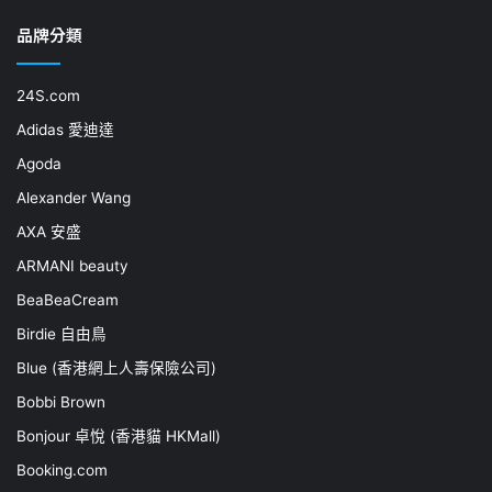
品牌分類
24S.com
Adidas 愛迪達
Agoda
Alexander Wang
AXA 安盛
ARMANI beauty
BeaBeaCream
Birdie 自由鳥
Blue (香港網上人壽保險公司)
Bobbi Brown
Bonjour 卓悅 (香港貓 HKMall)
Booking.com