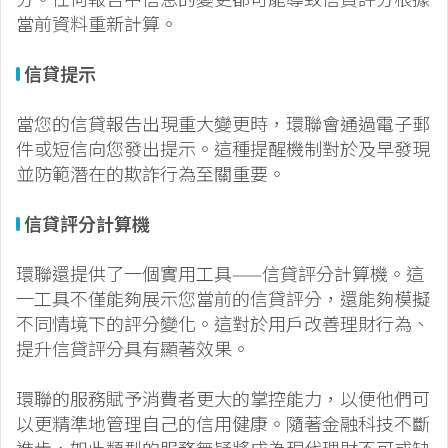
當前資料重新計算。
信貸提示
當您的信貸報告出現重大變更時，環聯會通過電子郵
件或短信向您發出提示。這種提醒機制對於及早發現
並防範潛在的欺詐行為至關重要。
信貸評分計算機
環聯還提供了一個實用工具——信貸評分計算機。這
一工具不僅能夠展示您當前的信貸評分，還能夠模擬
不同情境下的評分變化。這對於用戶改善理財行為、
提升信貸評分具有顯著效果。
環聯的服務賦予消費者更大的掌控能力，以便他們可
以更精準地管理自己的信用健康。隨著金融科技不斷